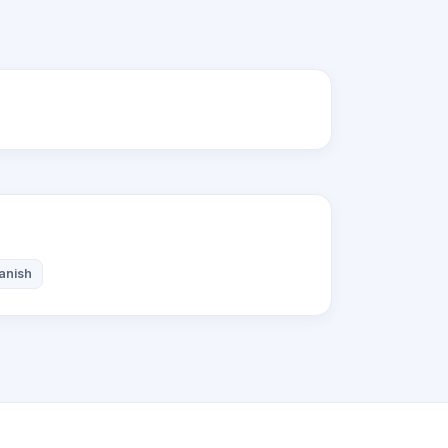
anish