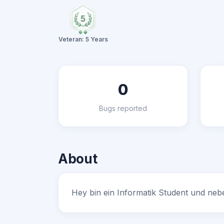
Veteran: 5 Years
0
Bugs reported
About
Hey bin ein Informatik Student und neb